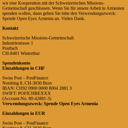
wir eine Kooperation mit der Schweizerischen Missions-
Gemeinschaft geschlossen. Wenn Sie für unsere Arbeit in Armenien
spenden wollen, dann geben Sie bitte den Verwendungszweck:
Spende Open Eyes Armenia an. Vielen Dank.
Kontakt
Schweizerische Missions-Gemeinschaft
Industriestrasse 1
Postfach
CH-8401 Winterthur
Spendenkonto
Einzahlungen in CHF
Swiss Post – PostFinance
Nordring 8, CH-3030 Bern
IBAN: CH92 0900 0000 8004 2881 3
SWIFT: POFICHBEXXX
(Account-No. 80-42881-3)
Verwendungszweck: Spende Open Eyes Armenia
Einzahlungen in EUR
Swiss Post – PostFinance