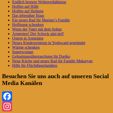
Endlich bessere Wohnverhältnisse
Hoffen auf Hilfe
Hoffen auf Heilung
Das lebendige Haus
Ein neues Bad für Mariam`s Familie
Hoffnung schenken
Wenn der Vater mit dem Sohne
Armenien! Der Schock sitzt tief!
Ostern in Armenien
Neues Kinderzentrum in Yeghward gegründet
Wärme schenken
Superwoman
Geburtstagsüberraschung für Dariko
Neue Küche und neues Bad für Familie Makaryan
Hilfe für Flüchtlingsfamilien
Besuchen Sie uns auch auf unseren Social
Media Kanälen
Facebook