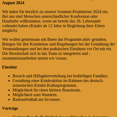
August 2024
Wir laden Sie herzlich zu unserer Sommer-Projektreise 2024 ein.
Bei uns sind Menschen unterschiedlicher Konfession oder
Hautfarbe willkommen, wenn sie bereits das 18. Lebensjahr
vollendet haben (Kinder ab 12 Jahre in Begleitung ihrer Eltern
möglich).
Wir wollen gemeinsam mit Ihnen das Programm aktiv gestalten.
Bringen Sie ihre Kenntnisse und Begabungen bei der Gestaltung der
Veranstaltungen und bei den praktischen Einsätzen vor Ort mit ein.
Die Bereitschaft sich in das Team zu integrieren und ­
zusammenzuarbeiten setzen wir voraus.
Einsätze
Besuch und Hilfsgüterverteilung bei bedürftigen Familien.
Gestaltung einer Kinderaktion im Rahmen des deutsch-
armenischen Kinder-Kulturprogramms.
Möglichkeit für einen kleinen Baueinsatz.
Möglichkeit zum Wandern.
Badeaufenthalt am Sevansee.
Vorträge