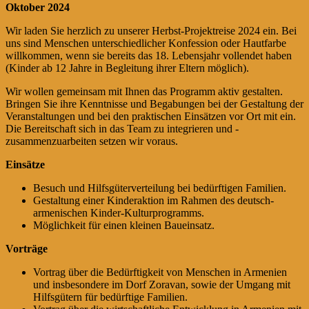
Oktober 2024
Wir laden Sie herzlich zu unserer Herbst-Projektreise 2024 ein. Bei
uns sind Menschen unterschiedlicher Konfession oder Hautfarbe
willkommen, wenn sie bereits das 18. Lebensjahr vollendet haben
(Kinder ab 12 Jahre in Begleitung ihrer Eltern möglich).
Wir wollen gemeinsam mit Ihnen das Programm aktiv gestalten.
Bringen Sie ihre Kenntnisse und Begabungen bei der Gestaltung der
Veranstaltungen und bei den praktischen Einsätzen vor Ort mit ein.
Die Bereitschaft sich in das Team zu integrieren und ­
zusammenzuarbeiten setzen wir voraus.
Einsätze
Besuch und Hilfsgüterverteilung bei bedürftigen Familien.
Gestaltung einer Kinderaktion im Rahmen des deutsch-
armenischen Kinder-Kulturprogramms.
Möglichkeit für einen kleinen Baueinsatz.
Vorträge
Vortrag über die Bedürftigkeit von Menschen in Armenien
und insbesondere im Dorf Zoravan, sowie der Umgang mit
Hilfsgütern für bedürftige Familien.