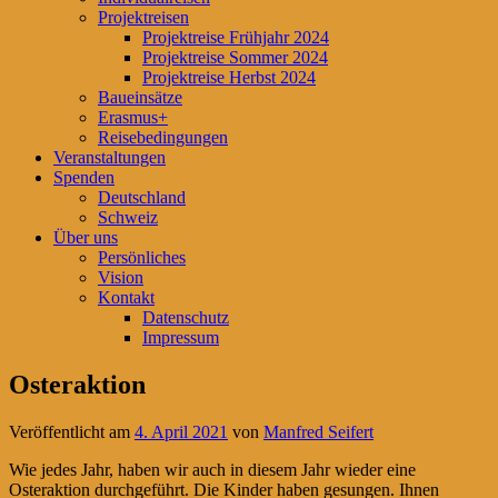
Projektreisen
Projektreise Frühjahr 2024
Projektreise Sommer 2024
Projektreise Herbst 2024
Baueinsätze
Erasmus+
Reisebedingungen
Veranstaltungen
Spenden
Deutschland
Schweiz
Über uns
Persönliches
Vision
Kontakt
Datenschutz
Impressum
Osteraktion
Veröffentlicht am
4. April 2021
von
Manfred Seifert
Wie jedes Jahr, haben wir auch in diesem Jahr wieder eine
Osteraktion durchgeführt. Die Kinder haben gesungen. Ihnen