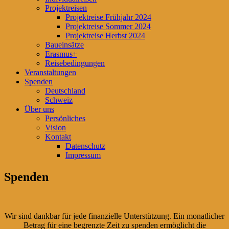
Projektreisen
Projektreise Frühjahr 2024
Projektreise Sommer 2024
Projektreise Herbst 2024
Baueinsätze
Erasmus+
Reisebedingungen
Veranstaltungen
Spenden
Deutschland
Schweiz
Über uns
Persönliches
Vision
Kontakt
Datenschutz
Impressum
Spenden
Wir sind dankbar für jede finanzielle Unterstützung. Ein monatlicher
Betrag für eine begrenzte Zeit zu spenden ermöglicht die